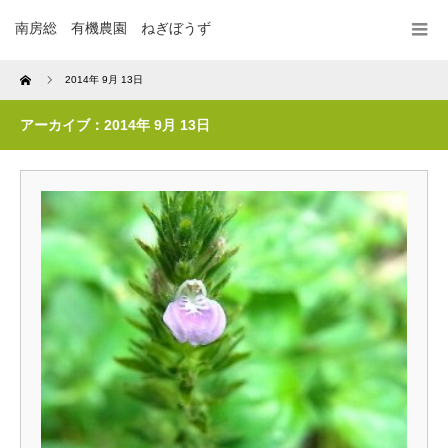
南房総 有機農園 ねぎぼうず
Home
2014年 9月 13日
アーカイブ：2014年 9月 13日