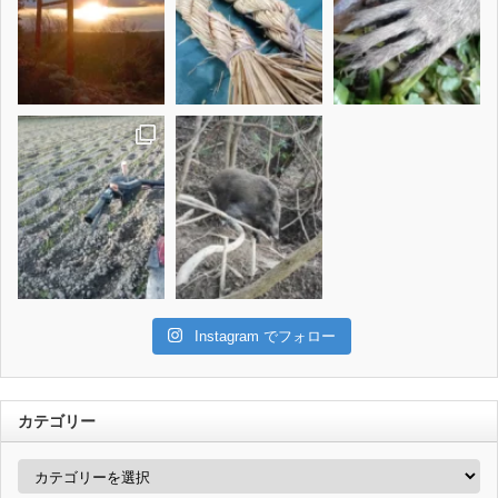
Instagram でフォロー
カテゴリー
カ
テ