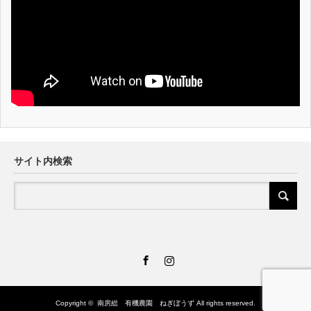
サイト内検索
Facebook
Instagram
Copyright ©
南房総 有機農園 ねぎぼうず
All rights reserved.