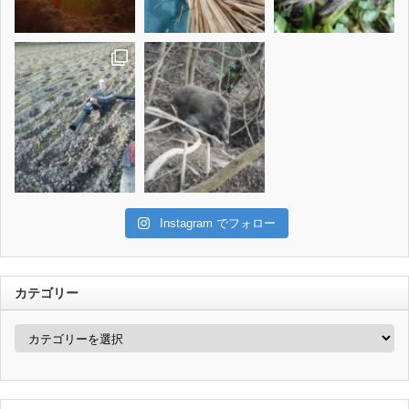
Instagram でフォロー
カテゴリー
カ
テ
ゴ
リ
ー