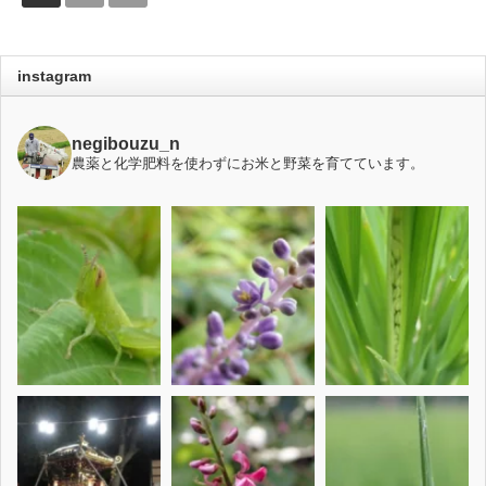
instagram
negibouzu_n
農薬と化学肥料を使わずにお米と野菜を育てています。