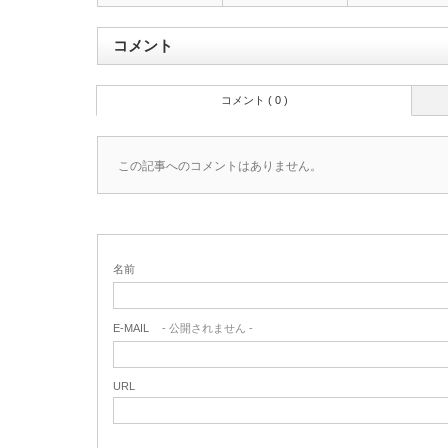
コメント
コメント ( 0 )
この記事へのコメントはありません。
名前
E-MAIL
- 公開されません -
URL