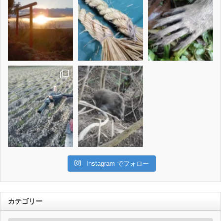
Instagram でフォロー
カテゴリー
カ