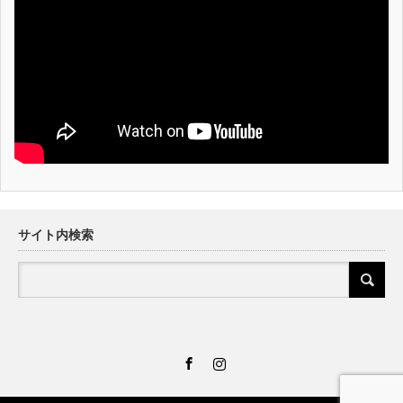
サイト内検索
Facebook
Instagram