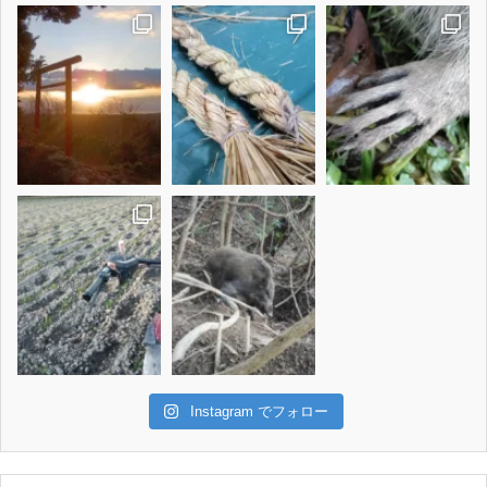
Instagram でフォロー