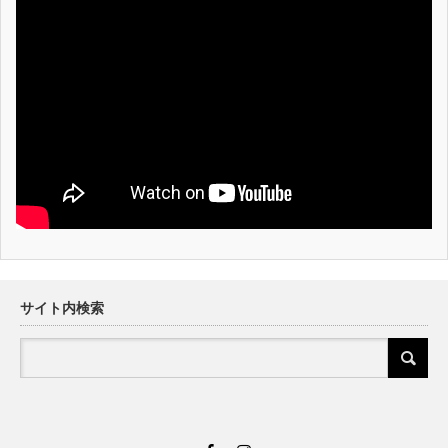
サイト内検索
Facebook
Instagram