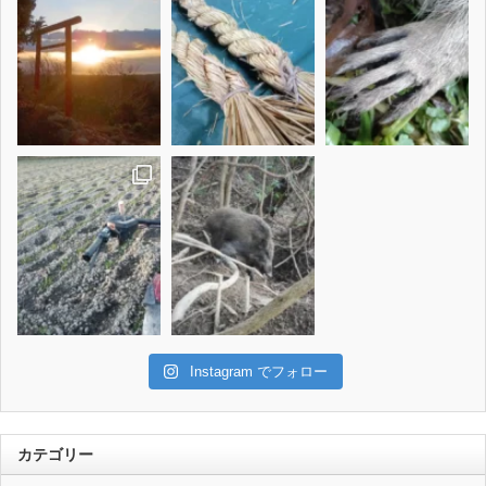
Instagram でフォロー
カテゴリー