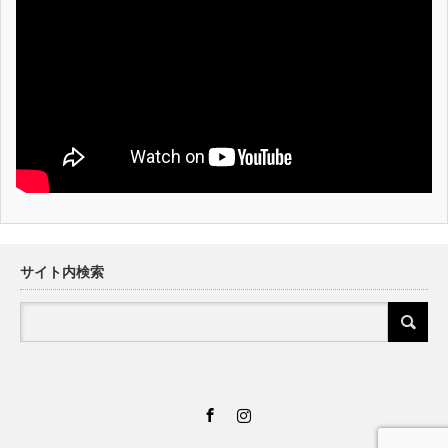
サイト内検索
Facebook
Instagram