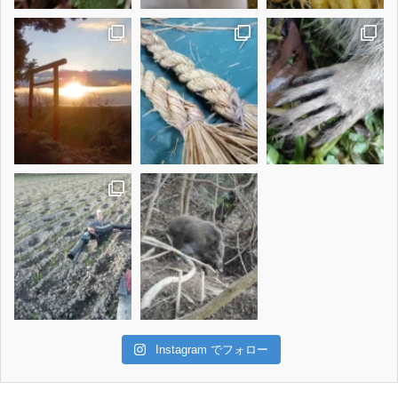
Instagram でフォロー