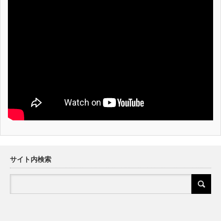
サイト内検索