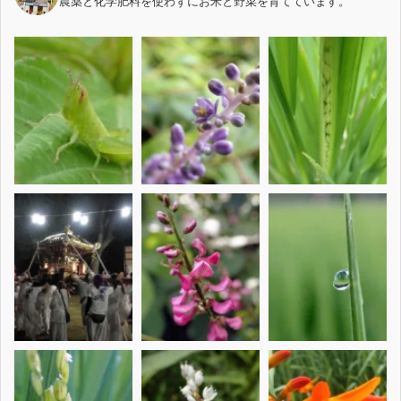
農薬と化学肥料を使わずにお米と野菜を育てています。