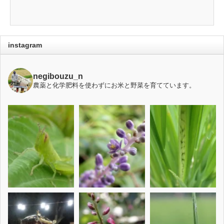
instagram
negibouzu_n
農薬と化学肥料を使わずにお米と野菜を育てています。