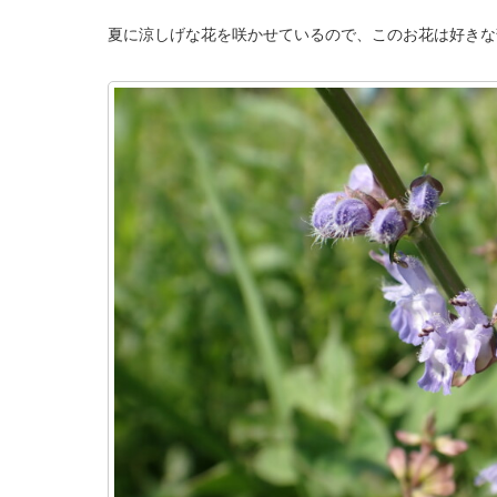
夏に涼しげな花を咲かせているので、このお花は好きな