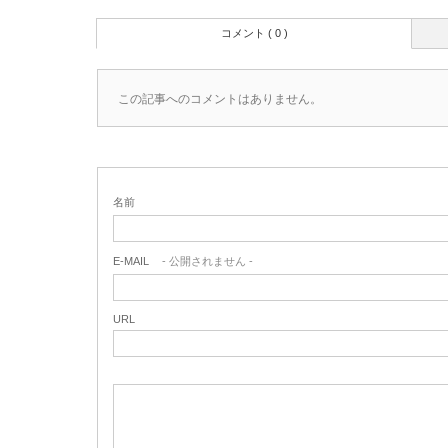
コメント ( 0 )
この記事へのコメントはありません。
名前
E-MAIL
- 公開されません -
URL