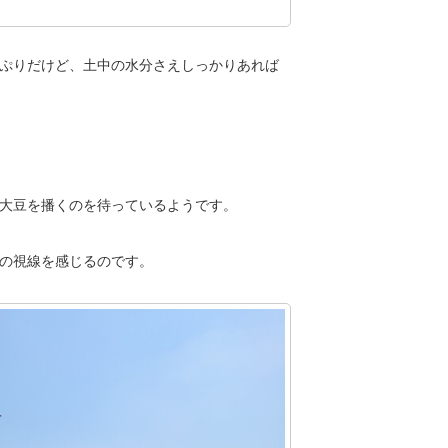
ぷりだけど、土中の水分さえしっかりあれば
大豆を播くのを待っているようです。
の視線を感じるのです。