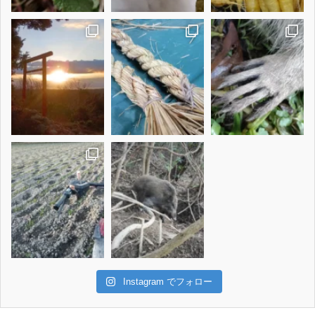
Instagram でフォロー