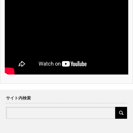
サイト内検索