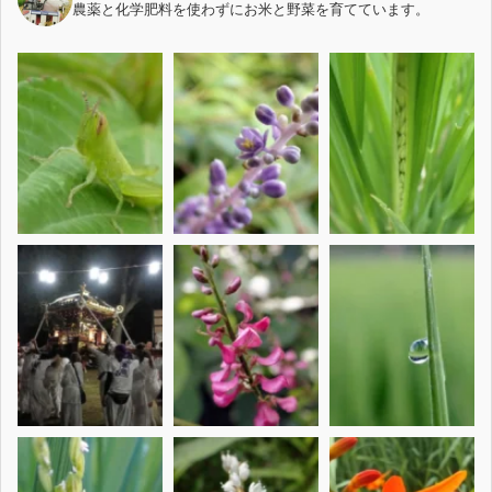
農薬と化学肥料を使わずにお米と野菜を育てています。