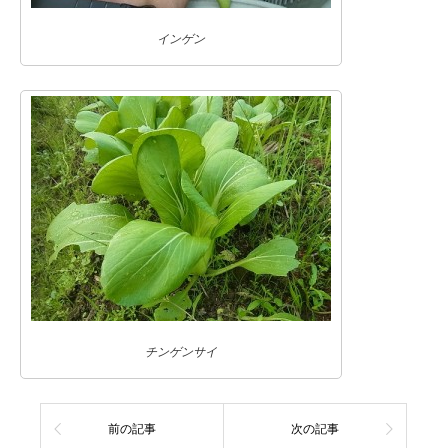
インゲン
チンゲンサイ
前の記事
次の記事