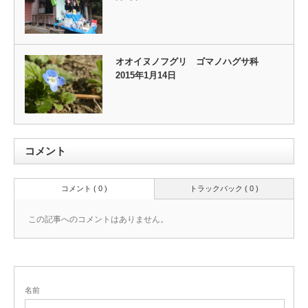
オオイヌノフグリ ゴマノハグサ科
2015年1月14日
コメント
コメント ( 0 )
トラックバック ( 0 )
この記事へのコメントはありません。
名前