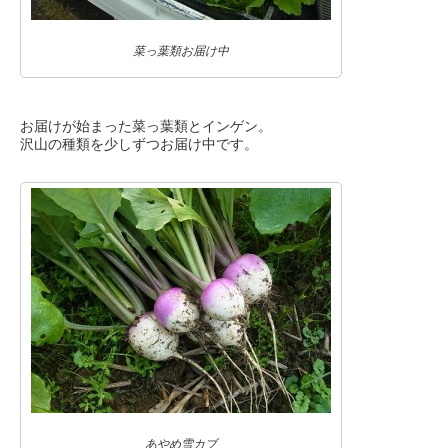
菜っ葉類お届け中
お届けが始まった菜っ葉類とインゲン。
沢山の種類を少しずつお届け中です。
あやめ雪カブ