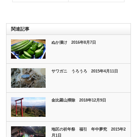
関連記事
ぬか漬け 2016年8月7日
サワガニ うろうろ 2015年4月11日
金比羅山掃除 2018年12月9日
地区の祈年祭 福引 年中夢究 2015年2
月1日