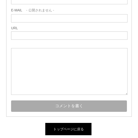
E-MAIL
- 公開されません -
URL
トップページに戻る