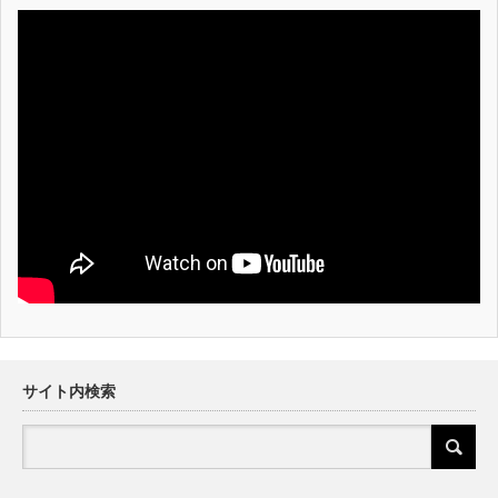
サイト内検索