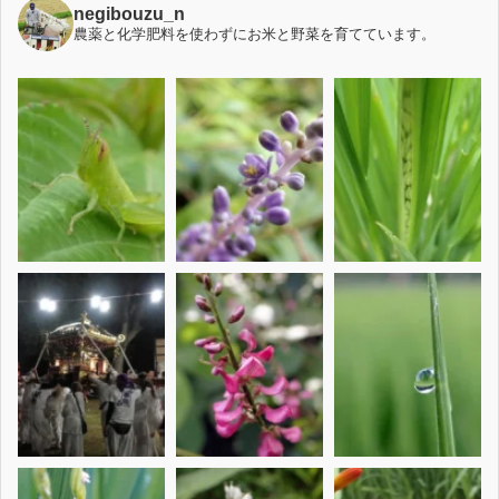
negibouzu_n
農薬と化学肥料を使わずにお米と野菜を育てています。