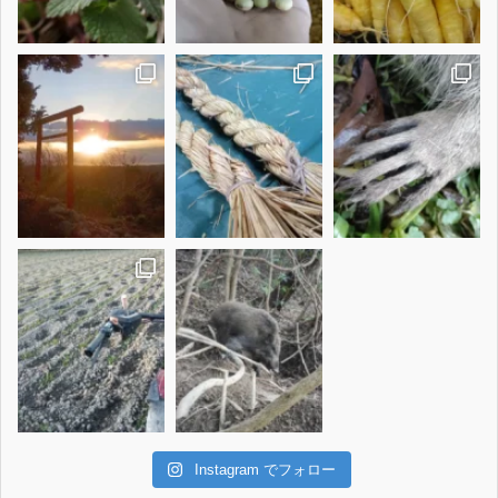
Instagram でフォロー