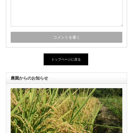
トップページに戻る
農園からのお知らせ