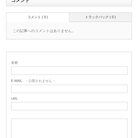
コメント
コメント ( 0 )
トラックバック ( 0 )
この記事へのコメントはありません。
名前
E-MAIL
- 公開されません -
URL