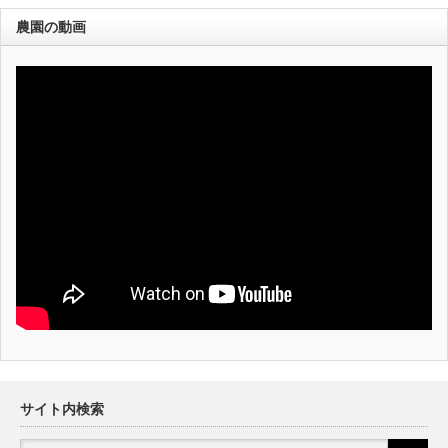
農園の動画
サイト内検索