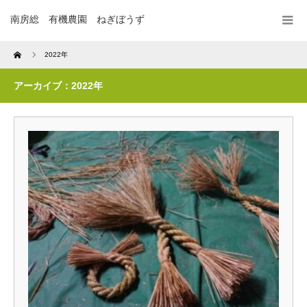
南房総 有機農園 ねぎぼうず
Home
2022年
アーカイブ：2022年