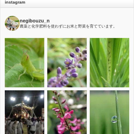
instagram
negibouzu_n
農薬と化学肥料を使わずにお米と野菜を育てています。