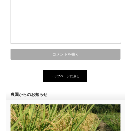
トップページに戻る
農園からのお知らせ