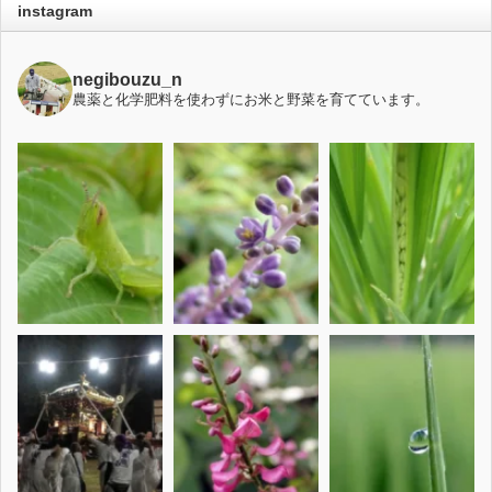
instagram
negibouzu_n
農薬と化学肥料を使わずにお米と野菜を育てています。