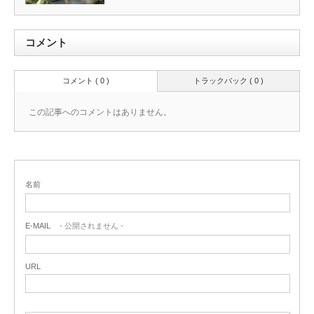
コメント
コメント ( 0 )
トラックバック ( 0 )
この記事へのコメントはありません。
名前
E-MAIL
- 公開されません -
URL