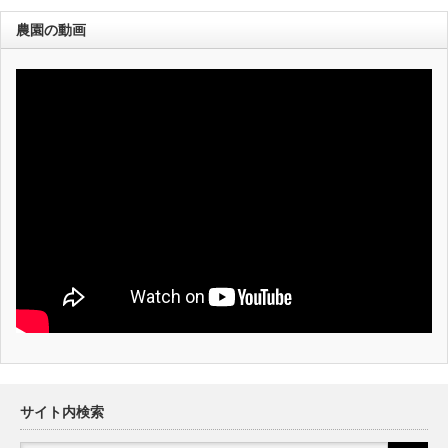
農園の動画
サイト内検索