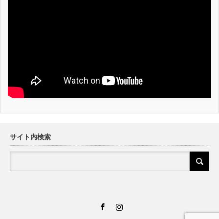
サイト内検索
Facebook
Instagram