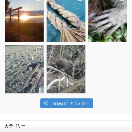
Instagram でフォロー
カテゴリー