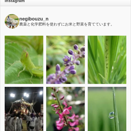
instagram
negibouzu_n
農薬と化学肥料を使わずにお米と野菜を育てています。