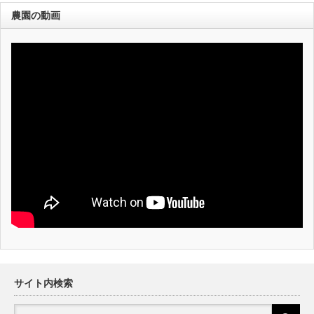
農園の動画
サイト内検索