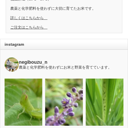
農薬と化学肥料を使わずに大切に育てたお米です。
詳しくはこちらから
ご注文はこちらから
instagram
negibouzu_n
農薬と化学肥料を使わずにお米と野菜を育てています。