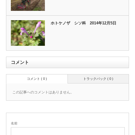
ホトケノザ シソ科 2014年12月5日
コメント
コメント ( 0 )
トラックバック ( 0 )
この記事へのコメントはありません。
名前