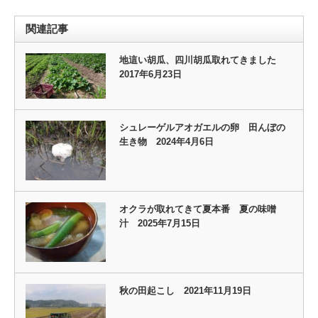
関連記事
地這い胡瓜、四川胡瓜取れてきました
2017年6月23日
シュレーゲルアオガエルの卵 田んぼの
生き物 2024年4月6日
オクラが取れてきて夏本番 夏の味噌
汁 2025年7月15日
秋の田起こし 2021年11月19日