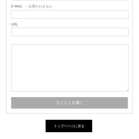
E-MAIL
- 公開されません -
URL
トップページに戻る