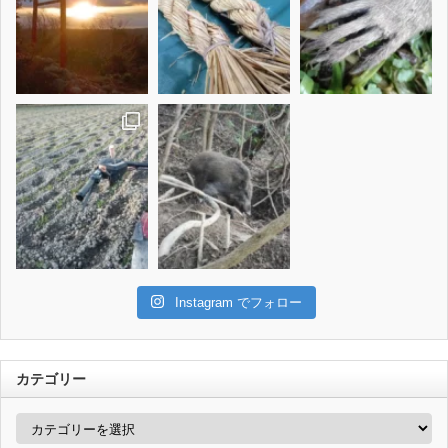
Instagram でフォロー
カテゴリー
カ
テ