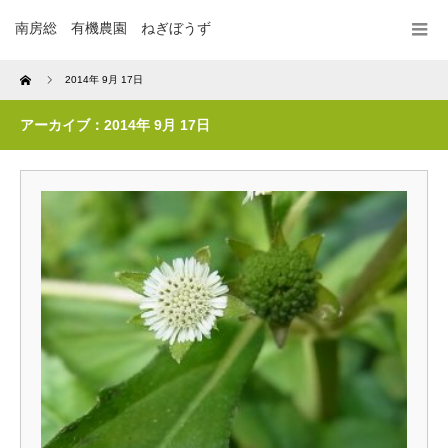
南房総 有機農園 ねぎぼうず
Home
2014年 9月 17日
アーカイブ：2014年 9月 17日