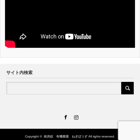
サイト内検索
Facebook
Instagram
Copyright ©
南房総 有機農園 ねぎぼうず
All rights reserved.