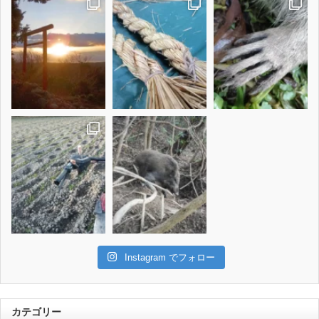
Instagram でフォロー
カテゴリー