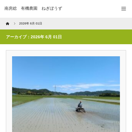
南房総 有機農園 ねぎぼうず
Home
2026年 6月 01日
アーカイブ：2026年 6月 01日