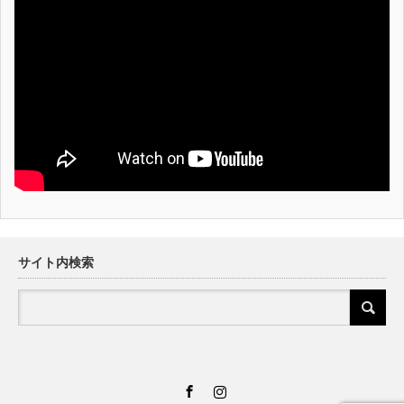
サイト内検索
Facebook
Instagram