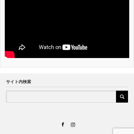
サイト内検索
Facebook
Instagram