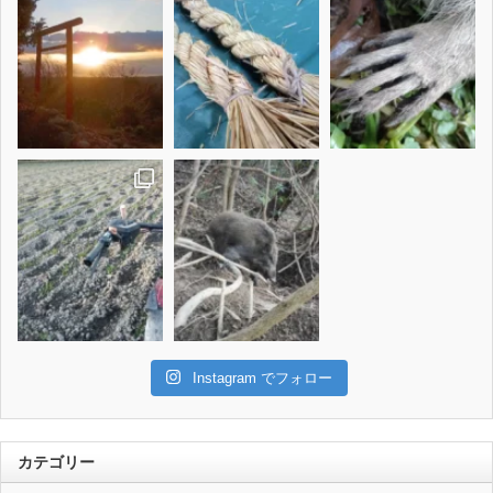
Instagram でフォロー
カテゴリー