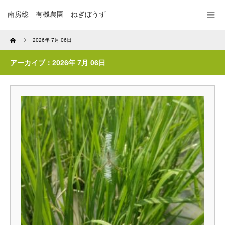
南房総 有機農園 ねぎぼうず
Home
2026年 7月 06日
アーカイブ：2026年 7月 06日