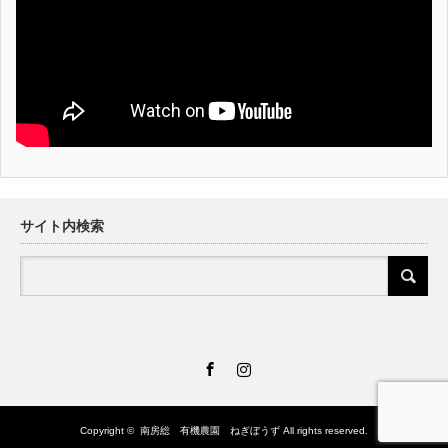
サイト内検索
Facebook
Instagram
Copyright ©
南房総 有機農園 ねぎぼうず
All rights reserved.