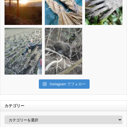
Instagram でフォロー
カテゴリー
カ
テ
ゴ