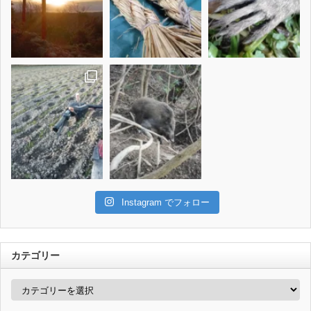
Instagram でフォロー
カテゴリー
カ
テ
ゴ