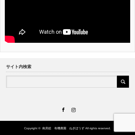
サイト内検索
Facebook
Instagram
Copyright ©
南房総 有機農園 ねぎぼうず
All rights reserved.