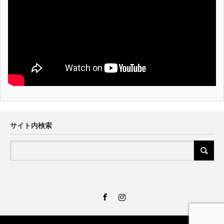
サイト内検索
Facebook
Instagram