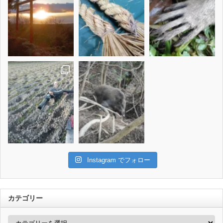
Instagram でフォロー
カテゴリー
カ