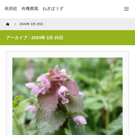
南房総 有機農園 ねぎぼうず
Home
2024年 3月 25日
アーカイブ：2024年 3月 25日