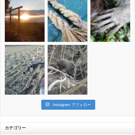
Instagram でフォロー
カテゴリー