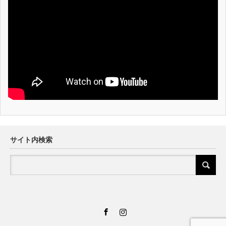
サイト内検索
Facebook
Instagram