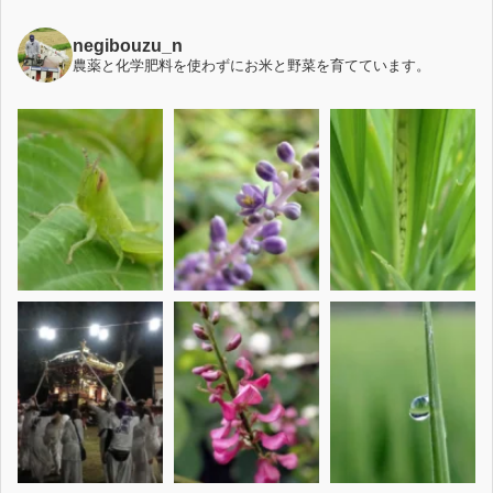
negibouzu_n
農薬と化学肥料を使わずにお米と野菜を育てています。