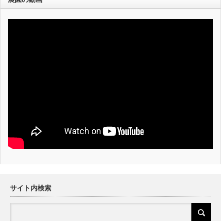
サイト内検索