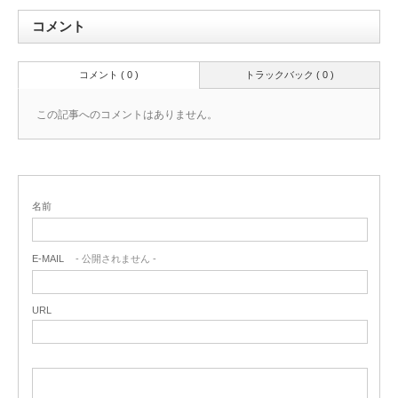
コメント
コメント ( 0 )
トラックバック ( 0 )
この記事へのコメントはありません。
名前
E-MAIL
- 公開されません -
URL