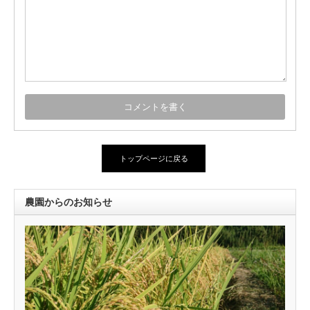
トップページに戻る
農園からのお知らせ