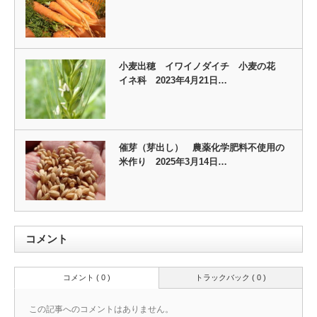
小麦出穂 イワイノダイチ 小麦の花
イネ科 2023年4月21日…
催芽（芽出し） 農薬化学肥料不使用の
米作り 2025年3月14日…
コメント
コメント ( 0 )
トラックバック ( 0 )
この記事へのコメントはありません。