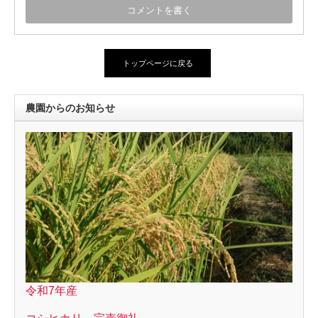
トップページに戻る
農園からのお知らせ
令和7年産