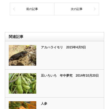
前の記事
次の記事
関連記事
アカハライモリ 2015年4月9日
豆いろいろ 年中夢究 2014年10月20日
人参