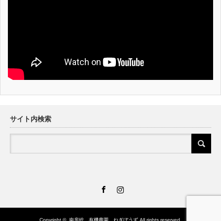
サイト内検索
Facebook
Instagram
Copyright ©
南房総 有機農園 ねぎぼうず
All rights reserved.