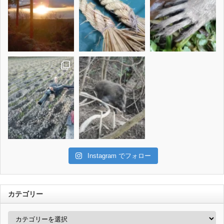
Instagram でフォロー
カテゴリー
カ
テ