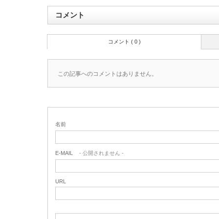
コメント
コメント ( 0 )
この記事へのコメントはありません。
名前
E-MAIL
- 公開されません -
URL