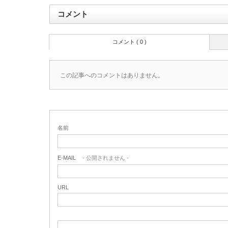
コメント
コメント ( 0 )
この記事へのコメントはありません。
名前
E-MAIL
- 公開されません -
URL