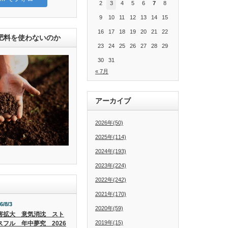
2
3
4
5
6
7
8
9
10
11
12
13
14
15
16
17
18
19
20
21
22
肥料を使わないのか
23
24
25
26
27
28
29
30
31
« 7月
アーカイブ
2026年(50)
2025年(114)
2024年(193)
2023年(224)
2022年(242)
2021年(170)
6/8/3
2020年(59)
害拡大 意気消沈 スト
2019年(15)
スフル 年中夢究 2026