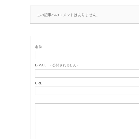
この記事へのコメントはありません。
名前
E-MAIL
- 公開されません -
URL