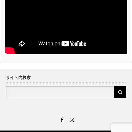
サイト内検索
Facebook
Instagram