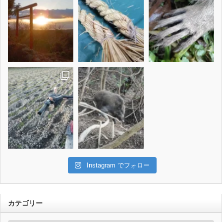
Instagram でフォロー
カテゴリー