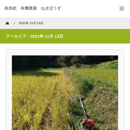
南房総 有機農園 ねぎぼうず
Home
2021年 11月 13日
アーカイブ：2021年 11月 13日