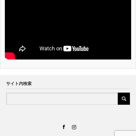
サイト内検索
Facebook
Instagram