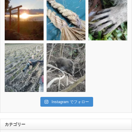
Instagram でフォロー
カテゴリー