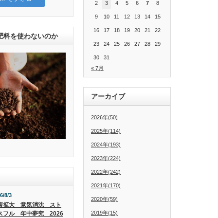
2
3
4
5
6
7
8
9
10
11
12
13
14
15
16
17
18
19
20
21
22
肥料を使わないのか
23
24
25
26
27
28
29
30
31
« 7月
アーカイブ
2026年(50)
2025年(114)
2024年(193)
2023年(224)
2022年(242)
2021年(170)
6/8/3
2020年(59)
害拡大 意気消沈 スト
2019年(15)
スフル 年中夢究 2026