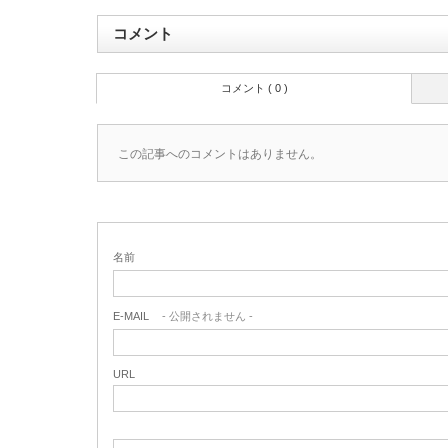
コメント
コメント ( 0 )
この記事へのコメントはありません。
名前
E-MAIL
- 公開されません -
URL