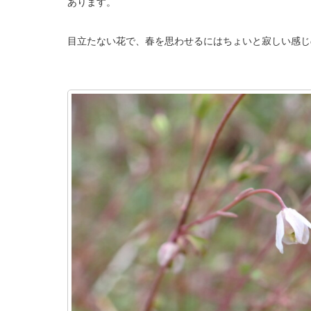
あります。
目立たない花で、春を思わせるにはちょいと寂しい感じ